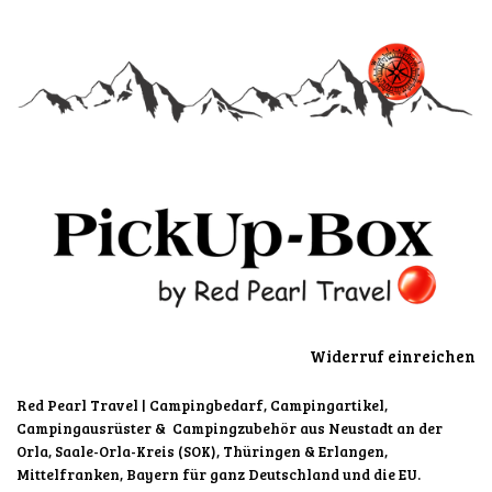
Widerruf einreichen
Red Pearl Travel
| Campingbedarf, Campingartikel,
Campingausrüster & Campingzubehör aus Neustadt an der
Orla, Saale-Orla-Kreis (SOK), Thüringen & Erlangen,
Mittelfranken, Bayern für ganz Deutschland und die EU.