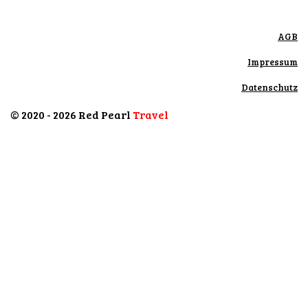
AGB
Impressum
Datenschutz
© 2020 - 2026 Red Pearl
Travel