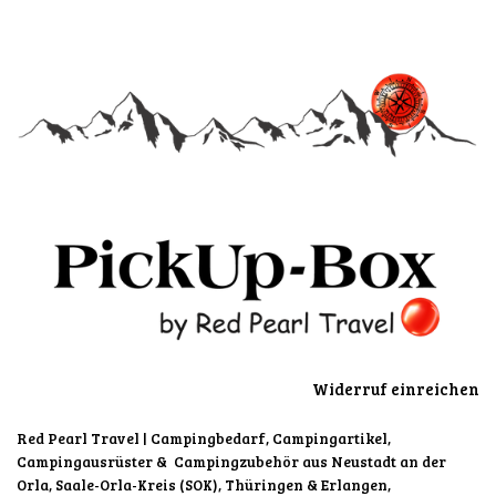
Widerruf einreichen
Red Pearl Travel
| Campingbedarf, Campingartikel,
Campingausrüster & Campingzubehör aus Neustadt an der
Orla, Saale-Orla-Kreis (SOK), Thüringen & Erlangen,