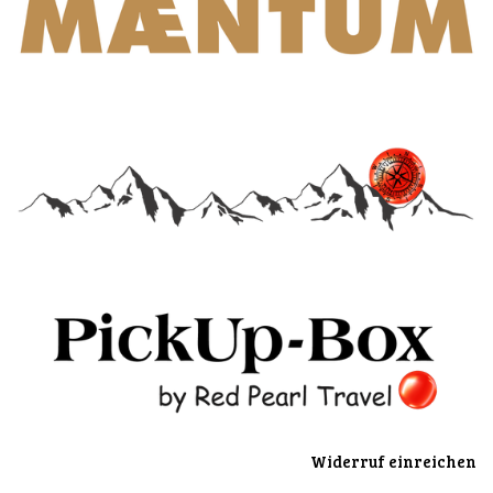
Widerruf einreichen