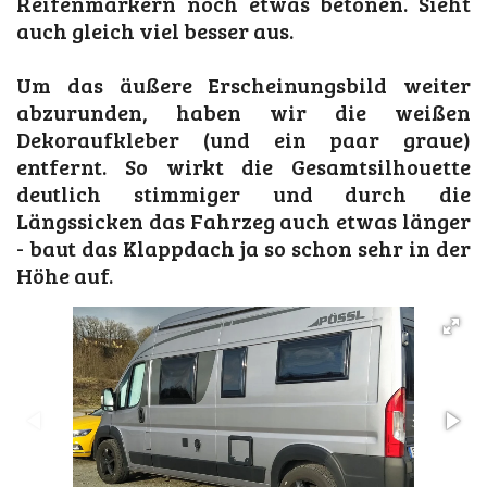
Reifenmarkern noch etwas betonen. Sieht
auch gleich viel besser aus.
Um das äußere Erscheinungsbild weiter
abzurunden, haben wir die weißen
Dekoraufkleber (und ein paar graue)
entfernt. So wirkt die Gesamtsilhouette
deutlich stimmiger und durch die
Längssicken das Fahrzeg auch etwas länger
- baut das Klappdach ja so schon sehr in der
Höhe auf.